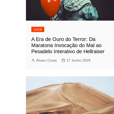
Local
A Era de Ouro do Terror: Da
Maratona Invocação do Mal ao
Pesadelo Interativo de Hellraiser
Álvaro Costa
17 Junho 2026