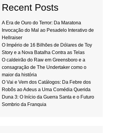
Recent Posts
A Era de Ouro do Terror: Da Maratona
Invocação do Mal ao Pesadelo Interativo de
Hellraiser
O Império de 16 Bilhões de Dólares de Toy
Story e a Nova Batalha Contra as Telas
O caldeirão do Raw em Greensboro e a
consagração de The Undertaker como o
maior da história
O Vai e Vem dos Catálogos: Da Febre dos
Robôs ao Adeus a Uma Comédia Querida
Duna 3: O Início da Guerra Santa e o Futuro
Sombrio da Franquia