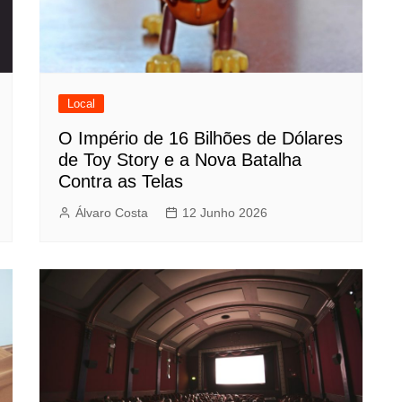
Local
O Império de 16 Bilhões de Dólares
de Toy Story e a Nova Batalha
Contra as Telas
Álvaro Costa
12 Junho 2026