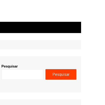
Pesquisar
Pesquisar