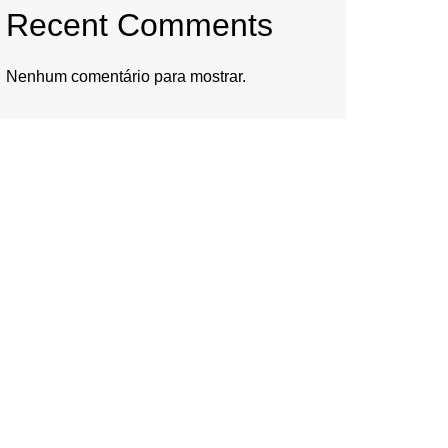
Recent Comments
Nenhum comentário para mostrar.