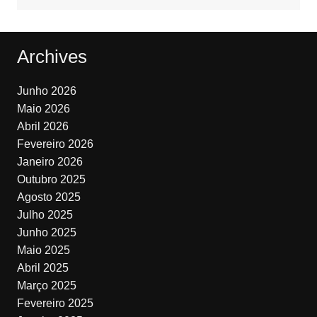
Archives
Junho 2026
Maio 2026
Abril 2026
Fevereiro 2026
Janeiro 2026
Outubro 2025
Agosto 2025
Julho 2025
Junho 2025
Maio 2025
Abril 2025
Março 2025
Fevereiro 2025