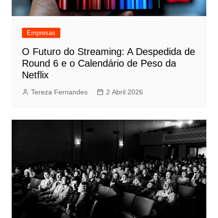
Empresas
O Futuro do Streaming: A Despedida de
Round 6 e o Calendário de Peso da
Netflix
Tereza Fernandes
2 Abril 2026