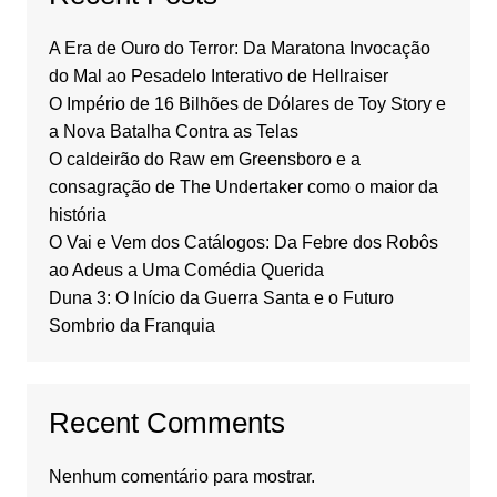
A Era de Ouro do Terror: Da Maratona Invocação
do Mal ao Pesadelo Interativo de Hellraiser
O Império de 16 Bilhões de Dólares de Toy Story e
a Nova Batalha Contra as Telas
O caldeirão do Raw em Greensboro e a
consagração de The Undertaker como o maior da
história
O Vai e Vem dos Catálogos: Da Febre dos Robôs
ao Adeus a Uma Comédia Querida
Duna 3: O Início da Guerra Santa e o Futuro
Sombrio da Franquia
Recent Comments
Nenhum comentário para mostrar.