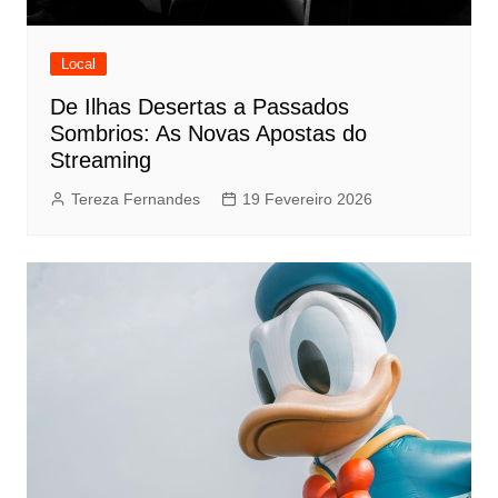
Local
De Ilhas Desertas a Passados
Sombrios: As Novas Apostas do
Streaming
Tereza Fernandes
19 Fevereiro 2026