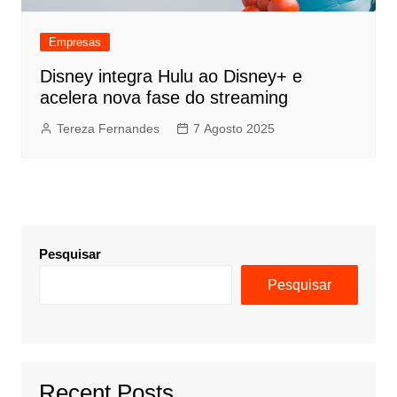
Empresas
Disney integra Hulu ao Disney+ e
acelera nova fase do streaming
Tereza Fernandes
7 Agosto 2025
Pesquisar
Pesquisar
Recent Posts