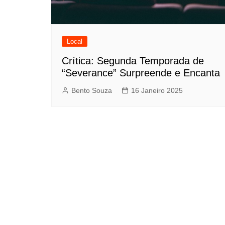
Local
Crítica: Segunda Temporada de
“Severance” Surpreende e Encanta
Bento Souza
16 Janeiro 2025