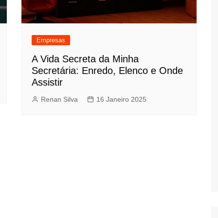
Empresas
A Vida Secreta da Minha
Secretária: Enredo, Elenco e Onde
Assistir
Renan Silva
16 Janeiro 2025