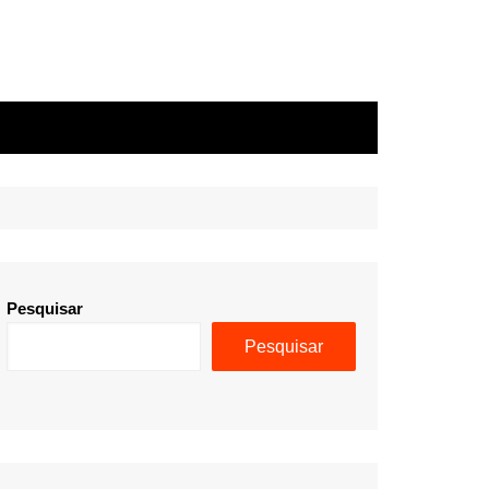
Pesquisar
Pesquisar