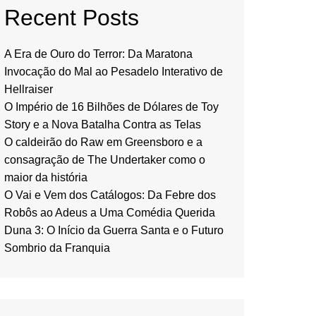
Recent Posts
A Era de Ouro do Terror: Da Maratona
Invocação do Mal ao Pesadelo Interativo de
Hellraiser
O Império de 16 Bilhões de Dólares de Toy
Story e a Nova Batalha Contra as Telas
O caldeirão do Raw em Greensboro e a
consagração de The Undertaker como o
maior da história
O Vai e Vem dos Catálogos: Da Febre dos
Robôs ao Adeus a Uma Comédia Querida
Duna 3: O Início da Guerra Santa e o Futuro
Sombrio da Franquia