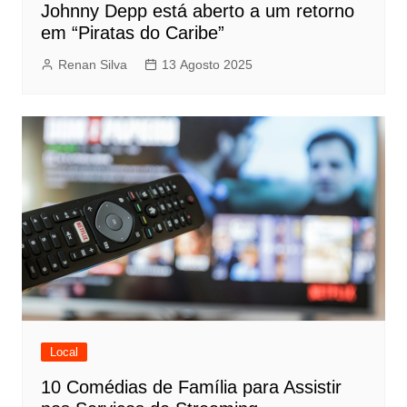
Johnny Depp está aberto a um retorno
em “Piratas do Caribe”
Renan Silva
13 Agosto 2025
Local
10 Comédias de Família para Assistir