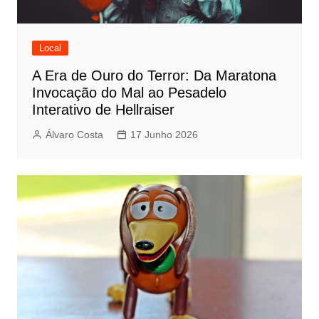
Local
A Era de Ouro do Terror: Da Maratona
Invocação do Mal ao Pesadelo
Interativo de Hellraiser
Álvaro Costa
17 Junho 2026