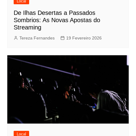
Local
De Ilhas Desertas a Passados
Sombrios: As Novas Apostas do
Streaming
Tereza Fernandes
19 Fevereiro 2026
Local