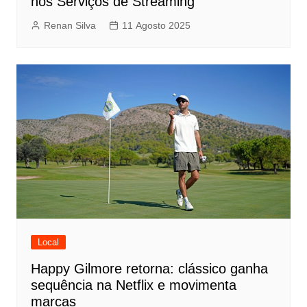
nos Serviços de Streaming
Renan Silva
11 Agosto 2025
Local
Happy Gilmore retorna: clássico ganha
sequência na Netflix e movimenta
marcas