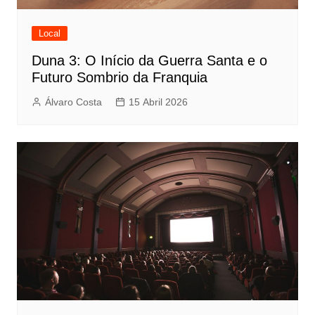
Local
Duna 3: O Início da Guerra Santa e o
Futuro Sombrio da Franquia
Álvaro Costa
15 Abril 2026