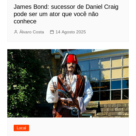
James Bond: sucessor de Daniel Craig
pode ser um ator que você não
conhece
Álvaro Costa
14 Agosto 2025
Local