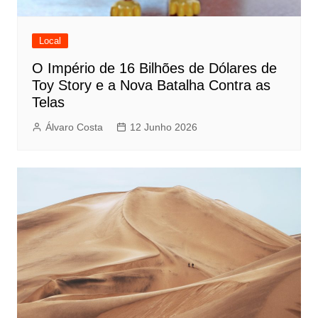
Local
O Império de 16 Bilhões de Dólares de
Toy Story e a Nova Batalha Contra as
Telas
Álvaro Costa
12 Junho 2026