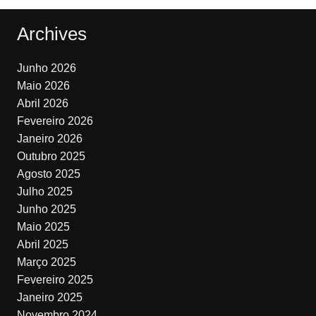
Archives
Junho 2026
Maio 2026
Abril 2026
Fevereiro 2026
Janeiro 2026
Outubro 2025
Agosto 2025
Julho 2025
Junho 2025
Maio 2025
Abril 2025
Março 2025
Fevereiro 2025
Janeiro 2025
Novembro 2024