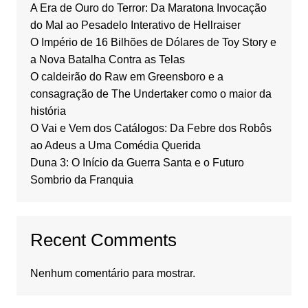
A Era de Ouro do Terror: Da Maratona Invocação
do Mal ao Pesadelo Interativo de Hellraiser
O Império de 16 Bilhões de Dólares de Toy Story e
a Nova Batalha Contra as Telas
O caldeirão do Raw em Greensboro e a
consagração de The Undertaker como o maior da
história
O Vai e Vem dos Catálogos: Da Febre dos Robôs
ao Adeus a Uma Comédia Querida
Duna 3: O Início da Guerra Santa e o Futuro
Sombrio da Franquia
Recent Comments
Nenhum comentário para mostrar.