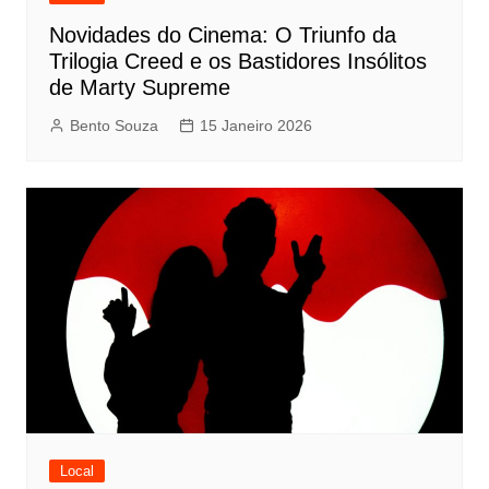
Novidades do Cinema: O Triunfo da
Trilogia Creed e os Bastidores Insólitos
de Marty Supreme
Bento Souza
15 Janeiro 2026
Local