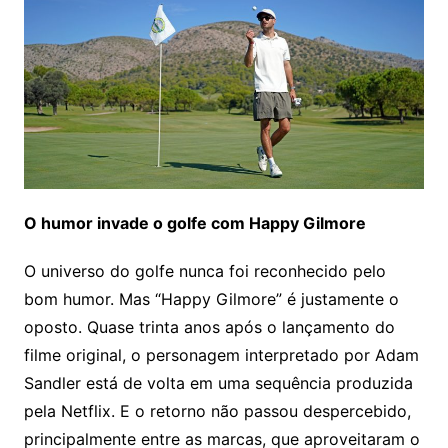
O humor invade o golfe com Happy Gilmore
O universo do golfe nunca foi reconhecido pelo
bom humor. Mas “Happy Gilmore” é justamente o
oposto. Quase trinta anos após o lançamento do
filme original, o personagem interpretado por Adam
Sandler está de volta em uma sequência produzida
pela Netflix. E o retorno não passou despercebido,
principalmente entre as marcas, que aproveitaram o