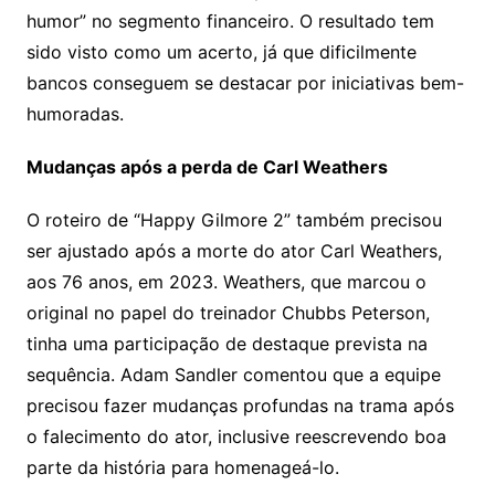
humor” no segmento financeiro. O resultado tem
sido visto como um acerto, já que dificilmente
bancos conseguem se destacar por iniciativas bem-
humoradas.
Mudanças após a perda de Carl Weathers
O roteiro de “Happy Gilmore 2” também precisou
ser ajustado após a morte do ator Carl Weathers,
aos 76 anos, em 2023. Weathers, que marcou o
original no papel do treinador Chubbs Peterson,
tinha uma participação de destaque prevista na
sequência. Adam Sandler comentou que a equipe
precisou fazer mudanças profundas na trama após
o falecimento do ator, inclusive reescrevendo boa
parte da história para homenageá-lo.