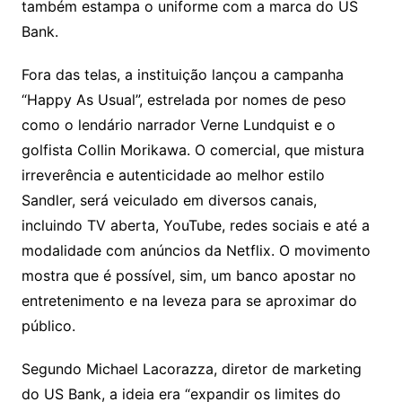
também estampa o uniforme com a marca do US
Bank.
Fora das telas, a instituição lançou a campanha
“Happy As Usual”, estrelada por nomes de peso
como o lendário narrador Verne Lundquist e o
golfista Collin Morikawa. O comercial, que mistura
irreverência e autenticidade ao melhor estilo
Sandler, será veiculado em diversos canais,
incluindo TV aberta, YouTube, redes sociais e até a
modalidade com anúncios da Netflix. O movimento
mostra que é possível, sim, um banco apostar no
entretenimento e na leveza para se aproximar do
público.
Segundo Michael Lacorazza, diretor de marketing
do US Bank, a ideia era “expandir os limites do