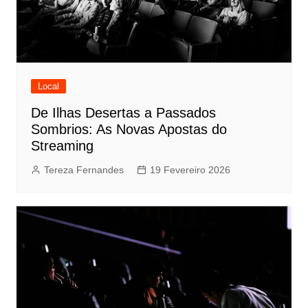
Local
De Ilhas Desertas a Passados
Sombrios: As Novas Apostas do
Streaming
Tereza Fernandes
19 Fevereiro 2026