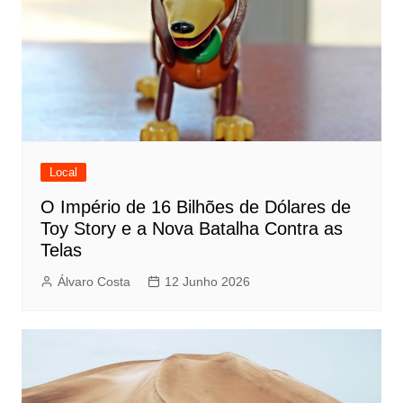
Local
O Império de 16 Bilhões de Dólares de
Toy Story e a Nova Batalha Contra as
Telas
Álvaro Costa
12 Junho 2026