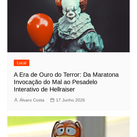
Local
A Era de Ouro do Terror: Da Maratona
Invocação do Mal ao Pesadelo
Interativo de Hellraiser
Álvaro Costa
17 Junho 2026