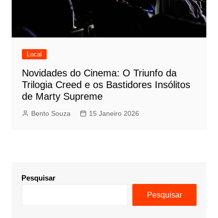
Local
Novidades do Cinema: O Triunfo da
Trilogia Creed e os Bastidores Insólitos
de Marty Supreme
Bento Souza
15 Janeiro 2026
Pesquisar
Pesquisar