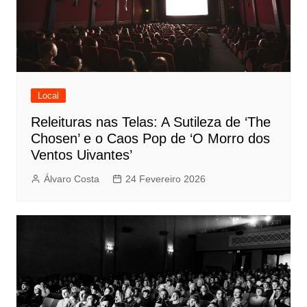
Local
Releituras nas Telas: A Sutileza de ‘The
Chosen’ e o Caos Pop de ‘O Morro dos
Ventos Uivantes’
Álvaro Costa
24 Fevereiro 2026