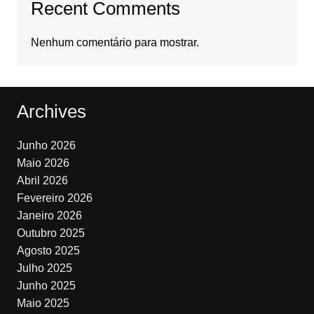
Recent Comments
Nenhum comentário para mostrar.
Archives
Junho 2026
Maio 2026
Abril 2026
Fevereiro 2026
Janeiro 2026
Outubro 2025
Agosto 2025
Julho 2025
Junho 2025
Maio 2025