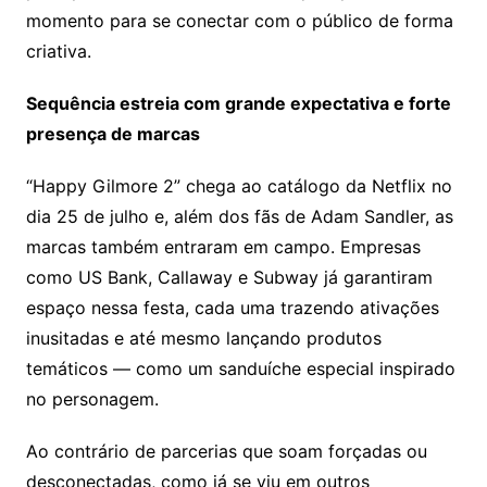
momento para se conectar com o público de forma
criativa.
Sequência estreia com grande expectativa e forte
presença de marcas
“Happy Gilmore 2” chega ao catálogo da Netflix no
dia 25 de julho e, além dos fãs de Adam Sandler, as
marcas também entraram em campo. Empresas
como US Bank, Callaway e Subway já garantiram
espaço nessa festa, cada uma trazendo ativações
inusitadas e até mesmo lançando produtos
temáticos — como um sanduíche especial inspirado
no personagem.
Ao contrário de parcerias que soam forçadas ou
desconectadas, como já se viu em outros