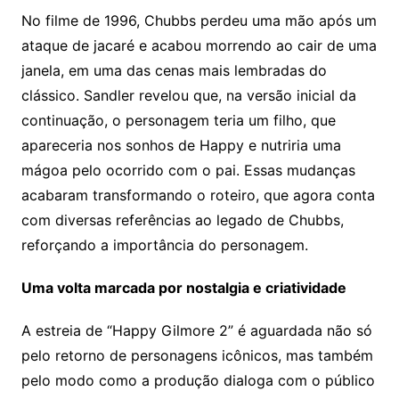
No filme de 1996, Chubbs perdeu uma mão após um
ataque de jacaré e acabou morrendo ao cair de uma
janela, em uma das cenas mais lembradas do
clássico. Sandler revelou que, na versão inicial da
continuação, o personagem teria um filho, que
apareceria nos sonhos de Happy e nutriria uma
mágoa pelo ocorrido com o pai. Essas mudanças
acabaram transformando o roteiro, que agora conta
com diversas referências ao legado de Chubbs,
reforçando a importância do personagem.
Uma volta marcada por nostalgia e criatividade
A estreia de “Happy Gilmore 2” é aguardada não só
pelo retorno de personagens icônicos, mas também
pelo modo como a produção dialoga com o público