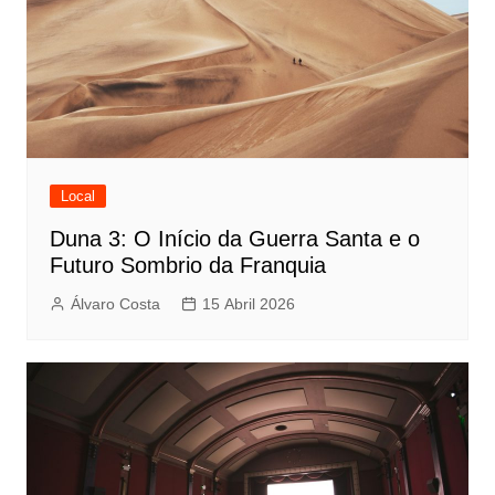
Local
Duna 3: O Início da Guerra Santa e o
Futuro Sombrio da Franquia
Álvaro Costa
15 Abril 2026