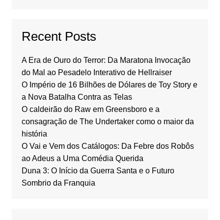
Recent Posts
A Era de Ouro do Terror: Da Maratona Invocação
do Mal ao Pesadelo Interativo de Hellraiser
O Império de 16 Bilhões de Dólares de Toy Story e
a Nova Batalha Contra as Telas
O caldeirão do Raw em Greensboro e a
consagração de The Undertaker como o maior da
história
O Vai e Vem dos Catálogos: Da Febre dos Robôs
ao Adeus a Uma Comédia Querida
Duna 3: O Início da Guerra Santa e o Futuro
Sombrio da Franquia