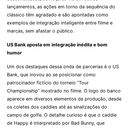
lançamentos, as ações em torno da sequência do
clássico têm agradado e são apontadas como
exemplos de integração inteligente entre filme e
marcas, sem afastar o público.
US Bank aposta em integração inédita e bom
humor
Um dos destaques dessa onda de parcerias é o US
Bank, que inovou ao se posicionar como
patrocinador fictício do torneio “Tour
Championship” mostrado no filme. O logo do banco
aparece em diversos elementos da produção, desde
os coletes dos caddies até as sinalizações do
campo de golfe. O detalhe curioso é que o caddie
de Happy é interpretado por Bad Bunny, que