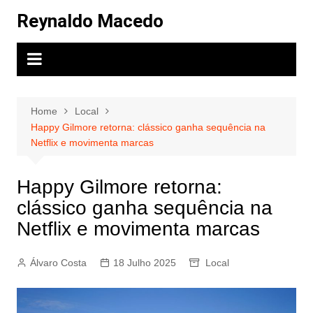
Skip
Reynaldo Macedo
to
content
Home
Local
Happy Gilmore retorna: clássico ganha sequência na
Netflix e movimenta marcas
Happy Gilmore retorna:
clássico ganha sequência na
Netflix e movimenta marcas
Álvaro Costa
18 Julho 2025
Local