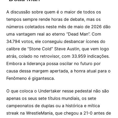
A discussão sobre quem é o maior de todos os
tempos sempre rende horas de debate, mas os
números coletados neste mês de maio de 2026 dão
uma vantagem real ao eterno “Dead Man”. Com
34.794 votos, ele conseguiu desbancar ícones do
calibre de “Stone Cold” Steve Austin, que vem logo
atrás, colado no retrovisor, com 33.959 indicações.
Embora a liderança possa oscilar no futuro por
causa dessa margem apertada, a honra atual para o
Fenômeno é gigantesca.
O que coloca o Undertaker nesse pedestal não são
apenas os seus sete títulos mundiais, os sete
campeonatos de duplas ou a histórica e mítica
streak na WrestleMania, que chegou a 21-0 antes de