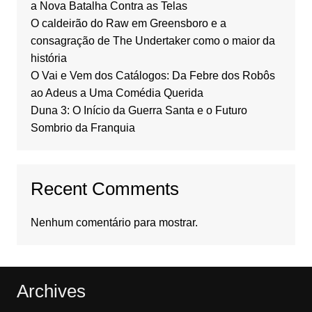
a Nova Batalha Contra as Telas
O caldeirão do Raw em Greensboro e a
consagração de The Undertaker como o maior da
história
O Vai e Vem dos Catálogos: Da Febre dos Robôs
ao Adeus a Uma Comédia Querida
Duna 3: O Início da Guerra Santa e o Futuro
Sombrio da Franquia
Recent Comments
Nenhum comentário para mostrar.
Archives