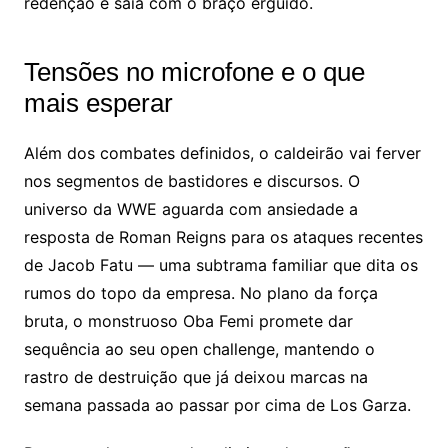
redenção e saia com o braço erguido.
Tensões no microfone e o que
mais esperar
Além dos combates definidos, o caldeirão vai ferver
nos segmentos de bastidores e discursos. O
universo da WWE aguarda com ansiedade a
resposta de Roman Reigns para os ataques recentes
de Jacob Fatu — uma subtrama familiar que dita os
rumos do topo da empresa. No plano da força
bruta, o monstruoso Oba Femi promete dar
sequência ao seu open challenge, mantendo o
rastro de destruição que já deixou marcas na
semana passada ao passar por cima de Los Garza.