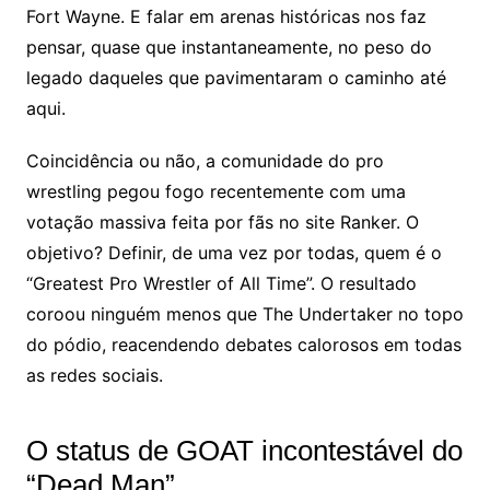
Fort Wayne. E falar em arenas históricas nos faz
pensar, quase que instantaneamente, no peso do
legado daqueles que pavimentaram o caminho até
aqui.
Coincidência ou não, a comunidade do pro
wrestling pegou fogo recentemente com uma
votação massiva feita por fãs no site Ranker. O
objetivo? Definir, de uma vez por todas, quem é o
“Greatest Pro Wrestler of All Time”. O resultado
coroou ninguém menos que The Undertaker no topo
do pódio, reacendendo debates calorosos em todas
as redes sociais.
O status de GOAT incontestável do
“Dead Man”