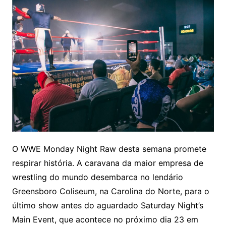
O WWE Monday Night Raw desta semana promete
respirar história. A caravana da maior empresa de
wrestling do mundo desembarca no lendário
Greensboro Coliseum, na Carolina do Norte, para o
último show antes do aguardado Saturday Night’s
Main Event, que acontece no próximo dia 23 em