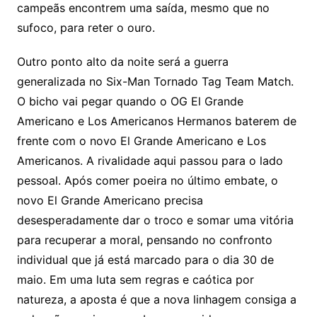
campeãs encontrem uma saída, mesmo que no
sufoco, para reter o ouro.
Outro ponto alto da noite será a guerra
generalizada no Six-Man Tornado Tag Team Match.
O bicho vai pegar quando o OG El Grande
Americano e Los Americanos Hermanos baterem de
frente com o novo El Grande Americano e Los
Americanos. A rivalidade aqui passou para o lado
pessoal. Após comer poeira no último embate, o
novo El Grande Americano precisa
desesperadamente dar o troco e somar uma vitória
para recuperar a moral, pensando no confronto
individual que já está marcado para o dia 30 de
maio. Em uma luta sem regras e caótica por
natureza, a aposta é que a nova linhagem consiga a