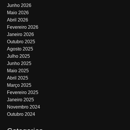
Junho 2026
Maio 2026
Abril 2026
Fevereiro 2026
Janeiro 2026
Outubro 2025
Agosto 2025
Julho 2025
Junho 2025
Maio 2025
Abril 2025
Março 2025
Fevereiro 2025
Janeiro 2025
Novembro 2024
Outubro 2024