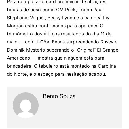
Para completar o card preliminar de atrações,
figuras de peso como CM Punk, Logan Paul,
Stephanie Vaquer, Becky Lynch e a campeã Liv
Morgan estão confirmadas para aparecer. O
termômetro dos últimos resultados do dia 11 de
maio — com Je’Von Evans surpreendendo Rusev e
Dominik Mysterio superando o “Original” El Grande
Americano — mostra que ninguém está para
brincadeira. O tabuleiro está montado na Carolina
do Norte, e o espaço para hesitação acabou.
Bento Souza