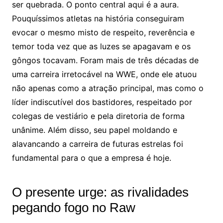
ser quebrada. O ponto central aqui é a aura.
Pouquíssimos atletas na história conseguiram
evocar o mesmo misto de respeito, reverência e
temor toda vez que as luzes se apagavam e os
gôngos tocavam. Foram mais de três décadas de
uma carreira irretocável na WWE, onde ele atuou
não apenas como a atração principal, mas como o
líder indiscutível dos bastidores, respeitado por
colegas de vestiário e pela diretoria de forma
unânime. Além disso, seu papel moldando e
alavancando a carreira de futuras estrelas foi
fundamental para o que a empresa é hoje.
O presente urge: as rivalidades
pegando fogo no Raw