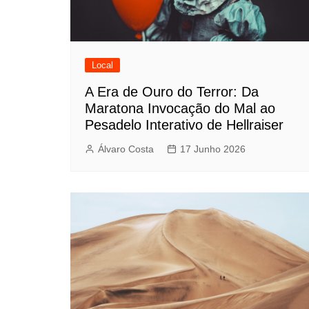
Local
A Era de Ouro do Terror: Da
Maratona Invocação do Mal ao
Pesadelo Interativo de Hellraiser
Álvaro Costa
17 Junho 2026