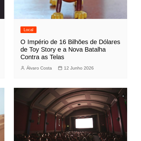
Local
O Império de 16 Bilhões de Dólares
de Toy Story e a Nova Batalha
Contra as Telas
Álvaro Costa
12 Junho 2026