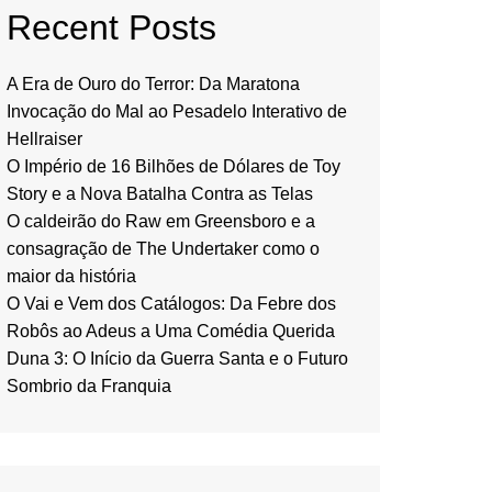
Recent Posts
A Era de Ouro do Terror: Da Maratona
Invocação do Mal ao Pesadelo Interativo de
Hellraiser
O Império de 16 Bilhões de Dólares de Toy
Story e a Nova Batalha Contra as Telas
O caldeirão do Raw em Greensboro e a
consagração de The Undertaker como o
maior da história
O Vai e Vem dos Catálogos: Da Febre dos
Robôs ao Adeus a Uma Comédia Querida
Duna 3: O Início da Guerra Santa e o Futuro
Sombrio da Franquia