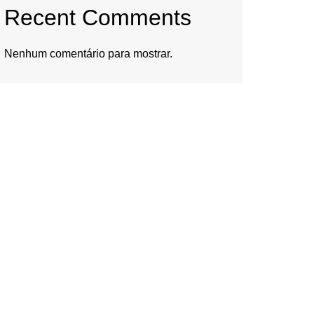
Recent Comments
Nenhum comentário para mostrar.