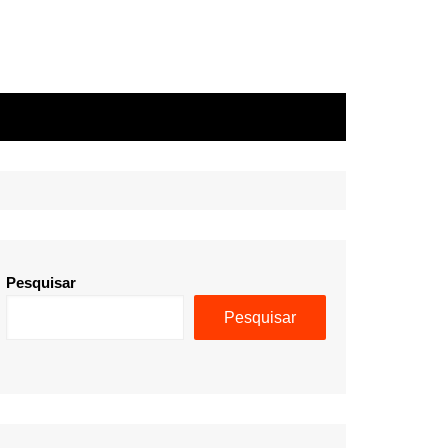
Pesquisar
Pesquisar