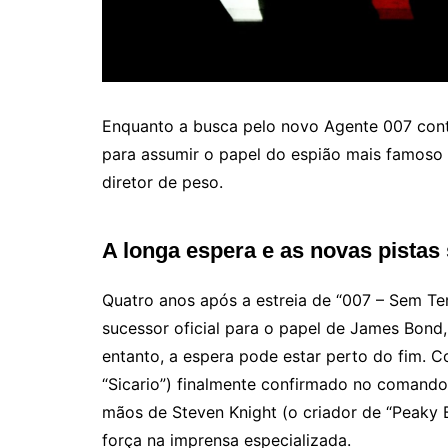
Enquanto a busca pelo novo Agente 007 cont
para assumir o papel do espião mais famoso
diretor de peso.
A longa espera e as novas pistas 
Quatro anos após a estreia de “007 – Sem Te
sucessor oficial para o papel de James Bond,
entanto, a espera pode estar perto do fim. C
“Sicario”) finalmente confirmado no comando
mãos de Steven Knight (o criador de “Peaky 
força na imprensa especializada.