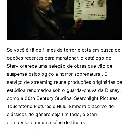
Se você é fã de filmes de terror e está em busca de
opções recentes para maratonar, o catálogo do
Star+ oferece uma seleção de obras que vão de
suspense psicológico a horror sobrenatural. O
serviço de streaming reúne produções originárias de
estúdios renomados sob o guarda-chuva da Disney,
como a 20th Century Studios, Searchlight Pictures,
Touchstone Pictures e Hulu. Embora o acervo de
clássicos do gênero seja limitado, o Star+
compensa com uma série de títulos