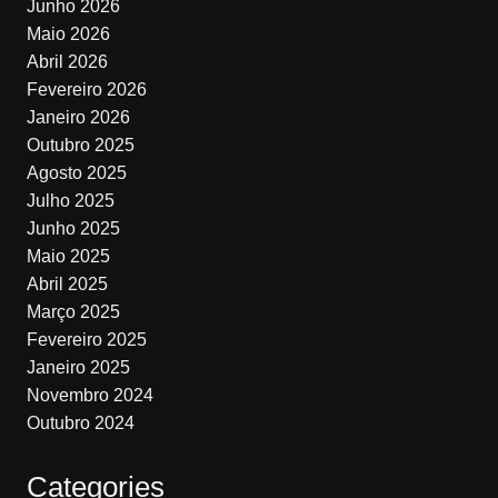
Junho 2026
Maio 2026
Abril 2026
Fevereiro 2026
Janeiro 2026
Outubro 2025
Agosto 2025
Julho 2025
Junho 2025
Maio 2025
Abril 2025
Março 2025
Fevereiro 2025
Janeiro 2025
Novembro 2024
Outubro 2024
Categories