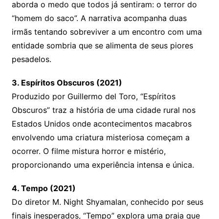
aborda o medo que todos já sentiram: o terror do
“homem do saco”. A narrativa acompanha duas
irmãs tentando sobreviver a um encontro com uma
entidade sombria que se alimenta de seus piores
pesadelos.
3. Espíritos Obscuros (2021)
Produzido por Guillermo del Toro, “Espíritos
Obscuros” traz a história de uma cidade rural nos
Estados Unidos onde acontecimentos macabros
envolvendo uma criatura misteriosa começam a
ocorrer. O filme mistura horror e mistério,
proporcionando uma experiência intensa e única.
4. Tempo (2021)
Do diretor M. Night Shyamalan, conhecido por seus
finais inesperados, “Tempo” explora uma praia que