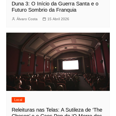
Duna 3: O Início da Guerra Santa e o
Futuro Sombrio da Franquia
Álvaro Costa
15 Abril 2026
Local
Releituras nas Telas: A Sutileza de ‘The