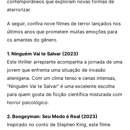
contemporâneos que exploram novas formas de
aterrorizar.
A seguir, confira nove filmes de terror lançados nos
últimos anos que prometem muitas emoções para
os amantes do gênero.
1. Ninguém Vai te Salvar (2023)
Este thriller arrepiante acompanha a jornada de uma
jovem que enfrenta uma situação de invasão
alienígena. Com um clima tenso e cenas intensas,
“Ninguém Vai te Salvar” é uma excelente escolha
para quem gosta de ficção científica misturada com
horror psicológico.
2. Boogeyman: Seu Medo é Real (2023)
Inspirado no conto de Stephen King, este filme