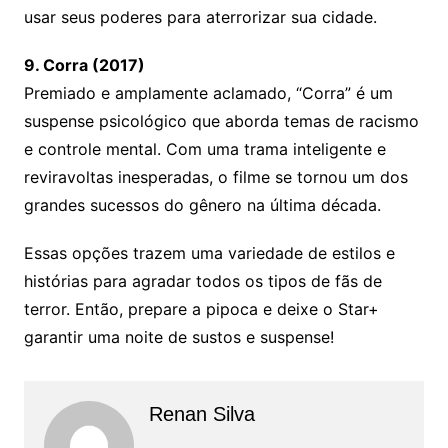
usar seus poderes para aterrorizar sua cidade.
9. Corra (2017)
Premiado e amplamente aclamado, “Corra” é um
suspense psicológico que aborda temas de racismo
e controle mental. Com uma trama inteligente e
reviravoltas inesperadas, o filme se tornou um dos
grandes sucessos do gênero na última década.
Essas opções trazem uma variedade de estilos e
histórias para agradar todos os tipos de fãs de
terror. Então, prepare a pipoca e deixe o Star+
garantir uma noite de sustos e suspense!
Renan Silva