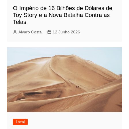
O Império de 16 Bilhões de Dólares de
Toy Story e a Nova Batalha Contra as
Telas
Álvaro Costa
12 Junho 2026
Local