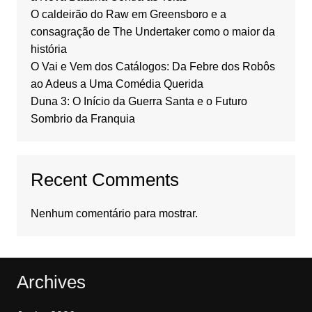
O caldeirão do Raw em Greensboro e a
consagração de The Undertaker como o maior da
história
O Vai e Vem dos Catálogos: Da Febre dos Robôs
ao Adeus a Uma Comédia Querida
Duna 3: O Início da Guerra Santa e o Futuro
Sombrio da Franquia
Recent Comments
Nenhum comentário para mostrar.
Archives