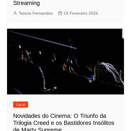
Streaming
Tereza Fernandes
19 Fevereiro 2026
Local
Novidades do Cinema: O Triunfo da
Trilogia Creed e os Bastidores Insólitos
de Marty Supreme