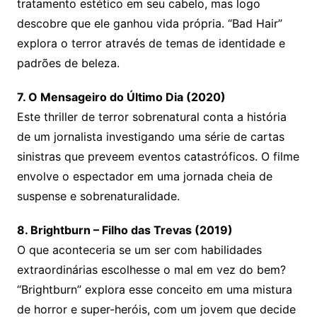
tratamento estético em seu cabelo, mas logo
descobre que ele ganhou vida própria. “Bad Hair”
explora o terror através de temas de identidade e
padrões de beleza.
7. O Mensageiro do Último Dia (2020)
Este thriller de terror sobrenatural conta a história
de um jornalista investigando uma série de cartas
sinistras que preveem eventos catastróficos. O filme
envolve o espectador em uma jornada cheia de
suspense e sobrenaturalidade.
8. Brightburn – Filho das Trevas (2019)
O que aconteceria se um ser com habilidades
extraordinárias escolhesse o mal em vez do bem?
“Brightburn” explora esse conceito em uma mistura
de horror e super-heróis, com um jovem que decide