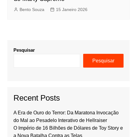
Bento Souza
15 Janeiro 2026
Pesquisar
Pesquisar
Recent Posts
A Era de Ouro do Terror: Da Maratona Invocação
do Mal ao Pesadelo Interativo de Hellraiser
O Império de 16 Bilhões de Dólares de Toy Story e
a Nova Batalha Contra as Telas