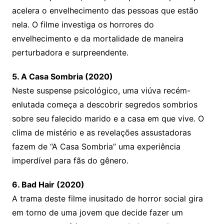
acelera o envelhecimento das pessoas que estão
nela. O filme investiga os horrores do
envelhecimento e da mortalidade de maneira
perturbadora e surpreendente.
5. A Casa Sombria (2020)
Neste suspense psicológico, uma viúva recém-
enlutada começa a descobrir segredos sombrios
sobre seu falecido marido e a casa em que vive. O
clima de mistério e as revelações assustadoras
fazem de “A Casa Sombria” uma experiência
imperdível para fãs do gênero.
6. Bad Hair (2020)
A trama deste filme inusitado de horror social gira
em torno de uma jovem que decide fazer um