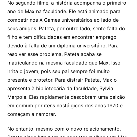
No segundo filme, a história acompanha o primeiro
ano de Max na faculdade. Ele está animado para
competir nos X Games universitários ao lado de
seus amigos. Pateta, por outro lado, sente falta do
filho e tem dificuldades em encontrar emprego
devido à falta de um diploma universitário. Para
resolver esse problema, Pateta acaba se
matriculando na mesma faculdade que Max. Isso
irrita o jovem, pois seu pai sempre foi muito
presente e protetor. Para distrair Pateta, Max o
apresenta à bibliotecária da faculdade, Sylvia
Marpole. Eles rapidamente descobrem uma paixão
em comum por itens nostálgicos dos anos 1970 e
começam a namorar.
No entanto, mesmo com o novo relacionamento,