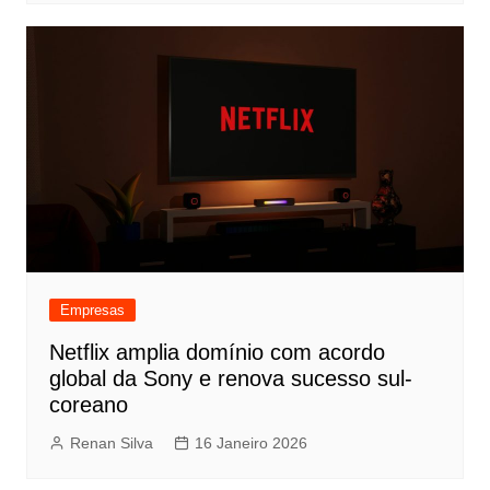
Empresas
Netflix amplia domínio com acordo
global da Sony e renova sucesso sul-
coreano
Renan Silva
16 Janeiro 2026