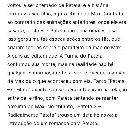
voltou a ser chamado de Pateta, e a história
introduziu seu filho, agora chamado Max. Contudo,
ao contrário das animações anteriores, onde ele era
casado, desta vez Pateta não tinha uma esposa.
Isso gerou muitas especulações entre os fãs, que
criaram teorias sobre o paradeiro da mãe de Max.
Alguns acreditam que “A Turma do Pateta”
confirmou sua morte, mas na realidade não há
qualquer confirmação oficial sobre quem era a mãe
de Max ou o que aconteceu com ela. Tanto “Pateta
– O Filme” quanto sua sequência focaram na relação
entre pai e filho, com Pateta tentando se manter
próximo de Max. No entanto, “Pateta 2 –
Radicalmente Pateta” trouxe um detalhe novo: a
introdução de um romance para Pateta.