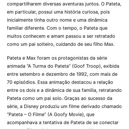
compartilharem diversas aventuras juntos. O Pateta,
em particular, possui uma história curiosa, pois
inicialmente tinha outro nome e uma dinâmica
familiar diferente. Com o tempo, o Pateta que
muitos conhecem e amam passou a ser retratado
como um pai solteiro, cuidando de seu filho Max.
Pateta e Max foram os protagonistas da série
animada “A Turma do Pateta” (Goof Troop), exibida
entre setembro e dezembro de 1992, com mais de
70 episódios. Essa animação destacou a relação
entre os dois e a dinâmica de sua família, retratando
Pateta como um pai solo. Graças ao sucesso da
série, a Disney produziu um filme derivado chamado
“Pateta – O Filme” (A Goofy Movie), que
acompanhava a tentativa de Pateta de se conectar