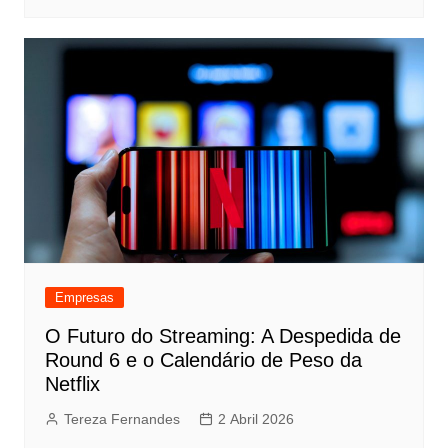
Empresas
O Futuro do Streaming: A Despedida de
Round 6 e o Calendário de Peso da
Netflix
Tereza Fernandes
2 Abril 2026