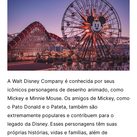
A Walt Disney Company é conhecida por seus
icônicos personagens de desenho animado, como
Mickey e Minnie Mouse. Os amigos de Mickey, como
o Pato Donald e o Pateta, também são
extremamente populares e contribuem para o
legado da Disney. Esses personagens têm suas
próprias histórias, vidas e famílias, além de