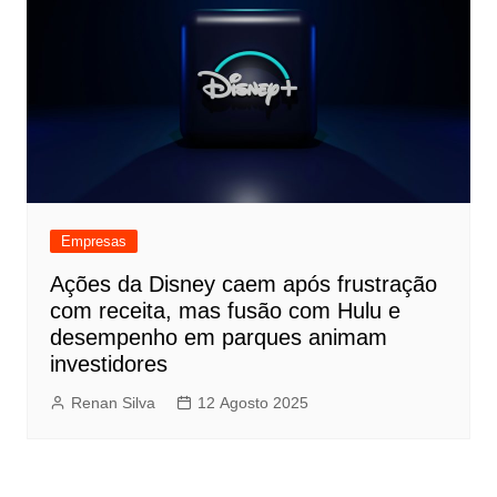
Empresas
Ações da Disney caem após frustração
com receita, mas fusão com Hulu e
desempenho em parques animam
investidores
Renan Silva
12 Agosto 2025