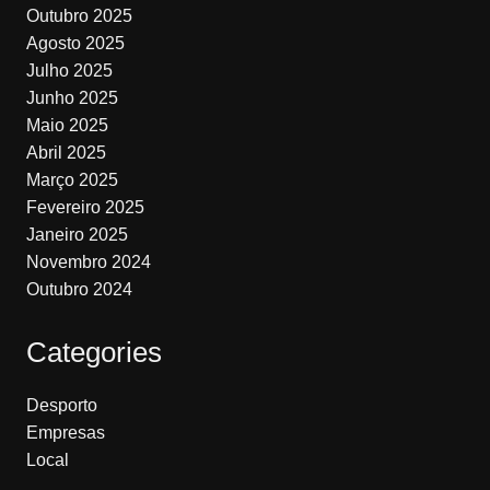
Outubro 2025
Agosto 2025
Julho 2025
Junho 2025
Maio 2025
Abril 2025
Março 2025
Fevereiro 2025
Janeiro 2025
Novembro 2024
Outubro 2024
Categories
Desporto
Empresas
Local