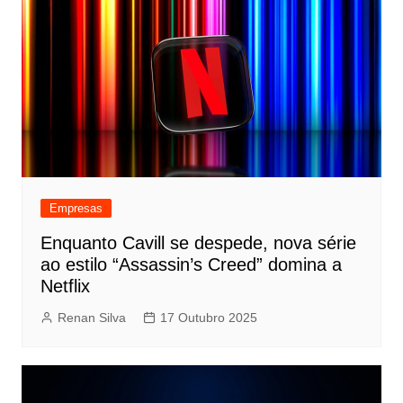
Empresas
Enquanto Cavill se despede, nova série
ao estilo “Assassin’s Creed” domina a
Netflix
Renan Silva
17 Outubro 2025