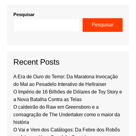
Pesquisar
Pesquisar
Recent Posts
A Era de Ouro do Terror: Da Maratona Invocação
do Mal ao Pesadelo Interativo de Hellraiser
O Império de 16 Bilhões de Dólares de Toy Story e
a Nova Batalha Contra as Telas
O caldeirão do Raw em Greensboro e a
consagração de The Undertaker como o maior da
história
O Vai e Vem dos Catálogos: Da Febre dos Robôs