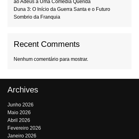
ao Adeus a Uma Comédia Querida
Duna 3: O Início da Guerra Santa e o Futuro
Sombrio da Franquia
Recent Comments
Nenhum comentário para mostrar.
Archives
Junho 2026
Maio 2026
Abril 2026
Fevereiro 2026
Janeiro 2026