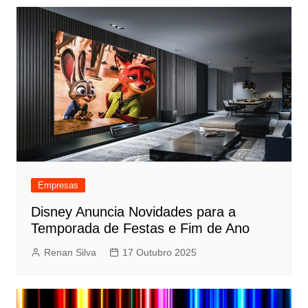
Empresas
Disney Anuncia Novidades para a
Temporada de Festas e Fim de Ano
Renan Silva
17 Outubro 2025