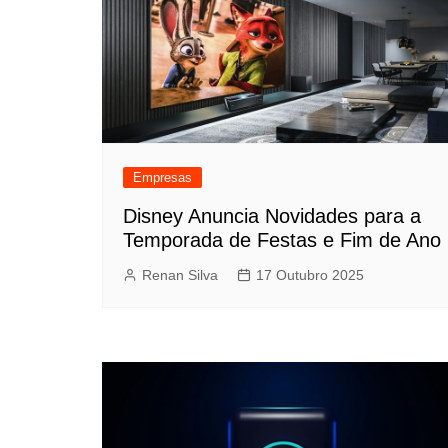
Empresas
Disney Anuncia Novidades para a
Temporada de Festas e Fim de Ano
Renan Silva
17 Outubro 2025