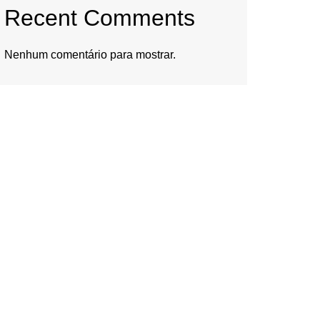
Recent Comments
Nenhum comentário para mostrar.