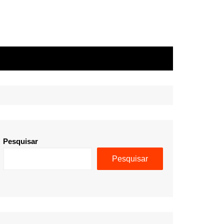
Pesquisar
Pesquisar