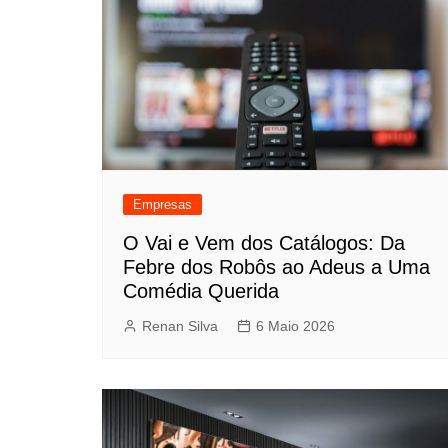
Empresas
O Vai e Vem dos Catálogos: Da
Febre dos Robôs ao Adeus a Uma
Comédia Querida
Renan Silva
6 Maio 2026