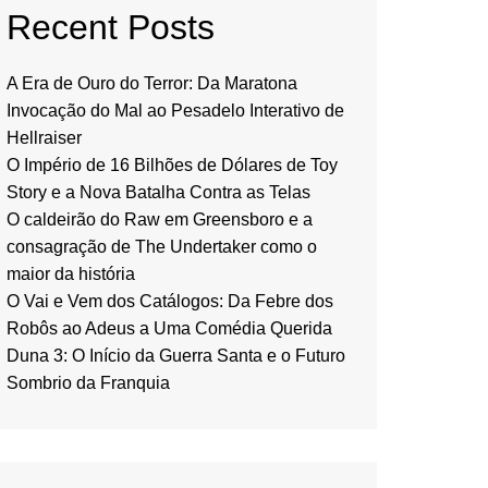
Recent Posts
A Era de Ouro do Terror: Da Maratona
Invocação do Mal ao Pesadelo Interativo de
Hellraiser
O Império de 16 Bilhões de Dólares de Toy
Story e a Nova Batalha Contra as Telas
O caldeirão do Raw em Greensboro e a
consagração de The Undertaker como o
maior da história
O Vai e Vem dos Catálogos: Da Febre dos
Robôs ao Adeus a Uma Comédia Querida
Duna 3: O Início da Guerra Santa e o Futuro
Sombrio da Franquia