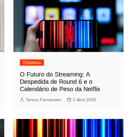
Empresas
O Futuro do Streaming: A
Despedida de Round 6 e o
Calendário de Peso da Netflix
Tereza Fernandes
2 Abril 2026