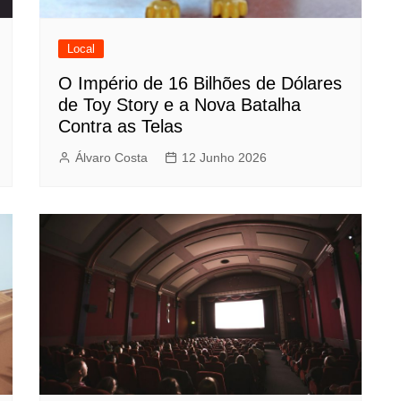
Local
O Império de 16 Bilhões de Dólares
de Toy Story e a Nova Batalha
Contra as Telas
Álvaro Costa
12 Junho 2026