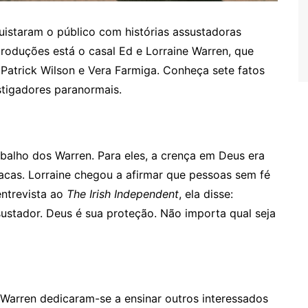
istaram o público com histórias assustadoras
roduções está o casal Ed e Lorraine Warren, que
Patrick Wilson e Vera Farmiga. Conheça sete fatos
stigadores paranormais.
rabalho dos Warren. Para eles, a crença em Deus era
cas. Lorraine chegou a afirmar que pessoas sem fé
entrevista ao
The Irish Independent
, ela disse:
ustador. Deus é sua proteção. Não importa qual seja
Warren dedicaram-se a ensinar outros interessados