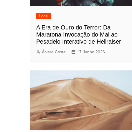
Local
A Era de Ouro do Terror: Da
Maratona Invocação do Mal ao
Pesadelo Interativo de Hellraiser
Álvaro Costa
17 Junho 2026