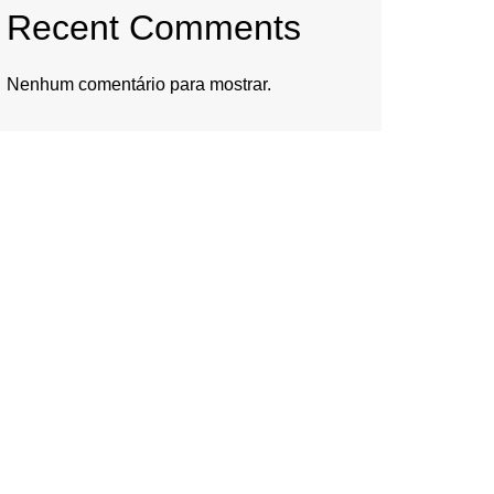
Recent Comments
Nenhum comentário para mostrar.