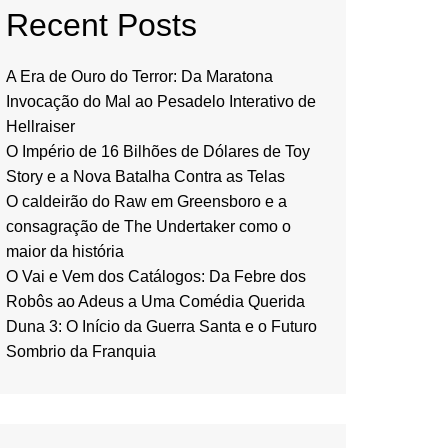
Recent Posts
A Era de Ouro do Terror: Da Maratona
Invocação do Mal ao Pesadelo Interativo de
Hellraiser
O Império de 16 Bilhões de Dólares de Toy
Story e a Nova Batalha Contra as Telas
O caldeirão do Raw em Greensboro e a
consagração de The Undertaker como o
maior da história
O Vai e Vem dos Catálogos: Da Febre dos
Robôs ao Adeus a Uma Comédia Querida
Duna 3: O Início da Guerra Santa e o Futuro
Sombrio da Franquia