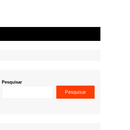
Pesquisar
Pesquisar